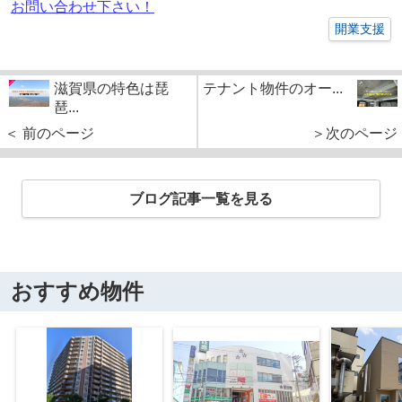
お問い合わせ下さい！
開業支援
滋賀県の特色は琵
テナント物件のオー...
琶...
＜ 前のページ
＞次のページ
ブログ記事一覧を見る
おすすめ物件