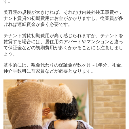
す。
美容院の規模が大きければ、それだけ内装外装工事費やテ
ナント賃貸の初期費用にお金がかかりますし、従業員が多
ければ運転資金が多く必要です。
テナント賃貸初期費用が高く感じられますが、テナントを
賃貸する場合には、居住用のアパートやマンションと違っ
て保証金などの初期費用が多くかかることにも注意しまし
ょう。
基本的には、敷金代わりの保証金が数ヶ月～
1
年分、礼金、
仲介手数料に前家賃などが必要となります。