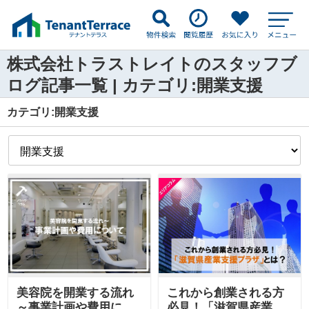
株式会社トラストレイトのスタッフブ
ログ記事一覧 | カテゴリ:開業支援
カテゴリ:開業支援
美容院を開業する流れ
これから創業される方
～事業計画や費用につ
必見！「滋賀県産業支