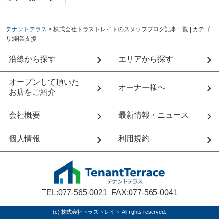
テナントテラス
>
株式会社トラストレイトのスタッフブログ記事一覧 | カテゴ
リ:開業支援
沿線から探す
エリアから探す
オープンして頂いた
オーナー様へ
お店をご紹介
会社概要
最新情報・ニュース
個人情報
利用規約
TEL:077-565-0021
FAX:077-565-0041
(c) 株式会社トラストレイト All rights reserved.