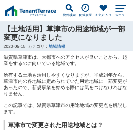
【土地活用】草津市の用途地域が一部
変更になりました
2020-05-15
カテゴリ：
地域情報
滋賀県草津市は、大都市へのアクセスが良いことから、起
業をするのに向いている地域です。
所有する土地も活用しやすくなりますが、平成
24
年から、
草津市内の各地域に定められていた用途地域に一部変更が
あったので、新規事業を始める際には気をつけなければな
りません。
この記事では、滋賀県草津市の用途地域の変更点を解説し
ます。
草津市で変更された用途地域とは？