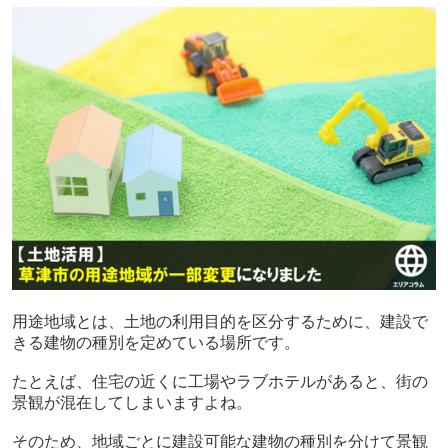
用途地域とは、土地の利用目的を区分するために、建設で
きる建物の種別を定めている場所です。
たとえば、住宅の近くに工場やラブホテルがあると、街の
景観が混在してしまいますよね。
そのため、地域ごとに建設可能な建物の種別を分けて景観