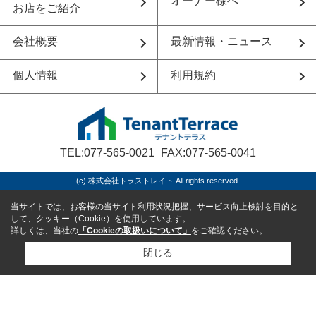
オーナー様へ
お店をご紹介
会社概要
最新情報・ニュース
個人情報
利用規約
TEL:077-565-0021
FAX:077-565-0041
(c) 株式会社トラストレイト All rights reserved.
当サイトでは、お客様の当サイト利用状況把握、サービス向上検討を目的と
して、クッキー（Cookie）を使用しています。
詳しくは、当社の
「Cookieの取扱いについて」
をご確認ください。
閉じる