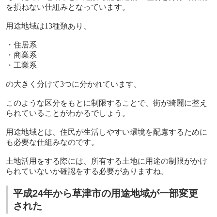
を損ねない仕組みとなっています。
用途地域は
13
種類あり、
・住居系
・商業系
・工業系
の大きく分けて
3
つに分かれています。
このような区分をもとに制限することで、街が綺麗に整え
られていることがわかるでしょう。
用途地域とは、住民が生活しやすい環境を配慮するために
も必要な仕組みなのです。
土地活用をする際には、所有する土地に用途の制限がかけ
られていないか確認をする必要がありますね。
平成24年から草津市の用途地域が一部変更
された