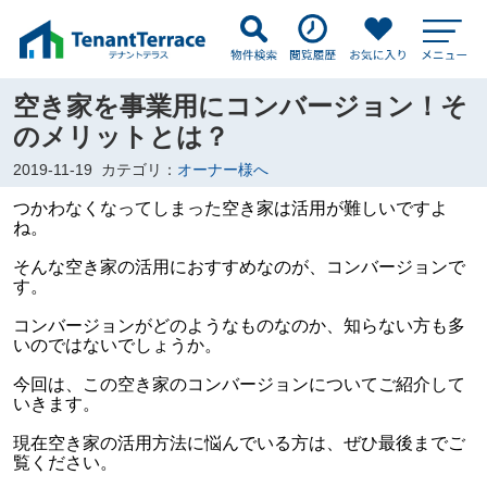
空き家を事業用にコンバージョン！そ
のメリットとは？
2019-11-19
カテゴリ：
オーナー様へ
つかわなくなってしまった空き家は活用が難しいですよ
ね。
そんな空き家の活用におすすめなのが、コンバージョンで
す。
コンバージョンがどのようなものなのか、知らない方も多
いのではないでしょうか。
今回は、この空き家のコンバージョンについてご紹介して
いきます。
現在空き家の活用方法に悩んでいる方は、ぜひ最後までご
覧ください。