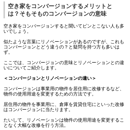
空き家をコンバージョンするメリットと
は？そもそものコンバージョンの意味
空き家をコンバージョンすると聞いてピンとこない人も多
いでしょう。
似たような言葉にリノベーションがあるのですが、これも
コンバージョンとどう違うの？と疑問を持つ方も多いは
ず。
ここでは、コンバージョンの意味とリノベーションとの違
いについてご紹介します。
＜コンバージョンとリノベーションの違い＞
コンバージョンは事業用の物件を居住用に改修するなど、
物件の使用用途を変更するための方法です。
居住用の物件を事業用に、倉庫を賃貸住宅にといった改修
はコンバージョンに当たります。
たいして、リノベーションは物件の使用用途を変更するこ
となく大幅な改修を行う方法。