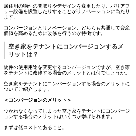
居住用の物件の間取りやデザインを変更したり、バリアフ
リー設備を設置したりすることがリノベーションに当たり
ます。
コンバージョンとリノベーション、どちらも共通して資産
価値を高めるために改修を行うのが特徴です。
空き家をテナントにコンバージョンするメ
リットは？
物件の使用用途を変更するコンバージョンですが、空き家
をテナントに改修する場合のメリットとは何でしょうか。
空き家をテナントにコンバージョンする場合のメリットに
ついてご紹介します。
＜コンバージョンのメリット＞
つかわなくなってしまった空き家をテナントにコンバージ
ョンする場合のメリットはいくつか挙げられます。
まずは低コストであること。