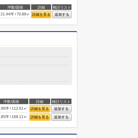
坪数/面積
詳細
検討リスト
21.44坪 / 70.89㎡
詳細を見る
追加する
坪数/面積
詳細
検討リスト
.06坪 / 112.61㎡
詳細を見る
追加する
.85坪 / 168.11㎡
詳細を見る
追加する