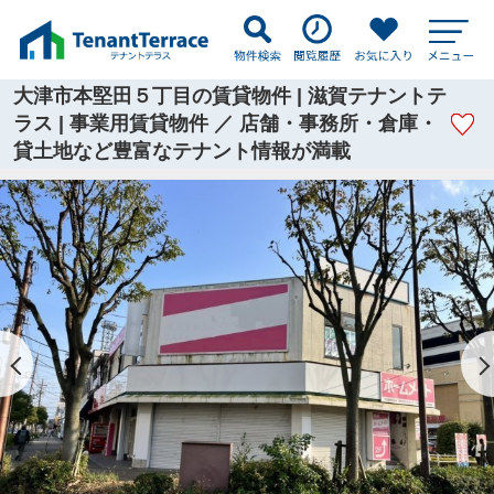
大津市本堅田５丁目の賃貸物件 | 滋賀テナントテ
ラス | 事業用賃貸物件 ／ 店舗・事務所・倉庫・
貸土地など豊富なテナント情報が満載