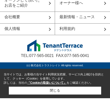
オープンして頂いた
オーナー様へ
お店をご紹介
会社概要
最新情報・ニュース
個人情報
利用規約
TEL:077-565-0021
FAX:077-565-0041
(c) 株式会社トラストレイト All rights reserved.
当サイトでは、お客様の当サイト利用状況把握、サービス向上検討を目的と
して、クッキー（Cookie）を使用しています。
詳しくは、当社の
「Cookieの取扱いについて」
をご確認ください。
閉じる