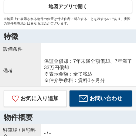
地図アプリで開く
※地図上に表示される物件の位置は付近住所に所在することを表すものであり、実際
の物件所在地とは異なる場合がございます。
特徴
設備条件
保証金償却：7年未満全額償却、7年満了
33万円償却
備考
※表示金額：全て税込
※仲介手数料：賃料1ヶ月分
お気に入り追加
お問い合わせ
物件概要
駐車場 / 月額料
- / -