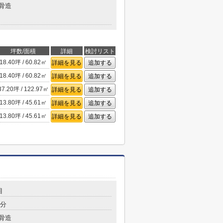
骨造
坪数/面積
詳細
検討リスト
18.40坪 / 60.82㎡
詳細を見る
追加する
18.40坪 / 60.82㎡
詳細を見る
追加する
37.20坪 / 122.97㎡
詳細を見る
追加する
13.80坪 / 45.61㎡
詳細を見る
追加する
13.80坪 / 45.61㎡
詳細を見る
追加する
目
2分
骨造