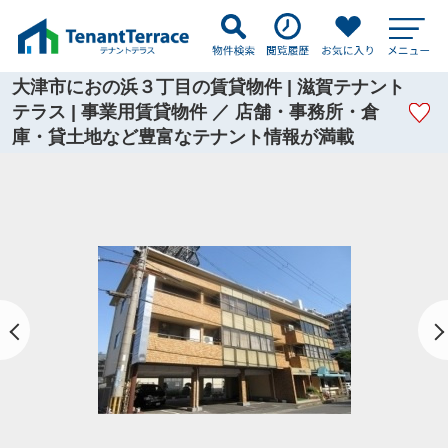
大津市におの浜３丁目の賃貸物件 | 滋賀テナント
テラス | 事業用賃貸物件 ／ 店舗・事務所・倉
庫・貸土地など豊富なテナント情報が満載