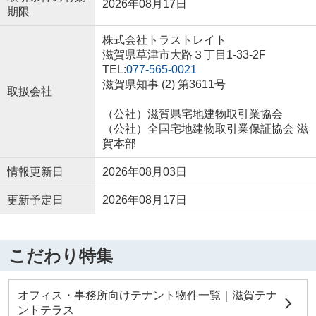
2026年08月17日
期限
株式会社トラストレイト
滋賀県草津市大路３丁目1-33-2F
TEL:
077-565-0021
滋賀県知事 (2) 第3611号
取扱会社
（公社）滋賀県宅地建物取引業協会
（公社）全国宅地建物取引業保証協会 滋
賀本部
情報更新日
2026年08月03日
更新予定日
2026年08月17日
こだわり特集
オフィス・事務所向けテナント物件一覧｜滋賀テナ
ントテラス