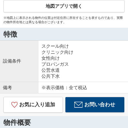
地図アプリで開く
※地図上に表示される物件の位置は付近住所に所在することを表すものであり、実際
の物件所在地とは異なる場合がございます。
特徴
スクール向け
クリニック向け
女性向け
設備条件
プロパンガス
公営水道
公共下水
備考
※表示価格：全て税込
お気に入り追加
お問い合わせ
物件概要