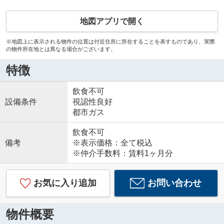
地図アプリで開く
※地図上に表示される物件の位置は付近住所に所在することを表すものであり、実際
の物件所在地とは異なる場合がございます。
特徴
飲食不可
設備条件
視認性良好
都市ガス
飲食不可
備考
※表示価格：全て税込
※仲介手数料：賃料1ヶ月分
お気に入り追加
お問い合わせ
物件概要