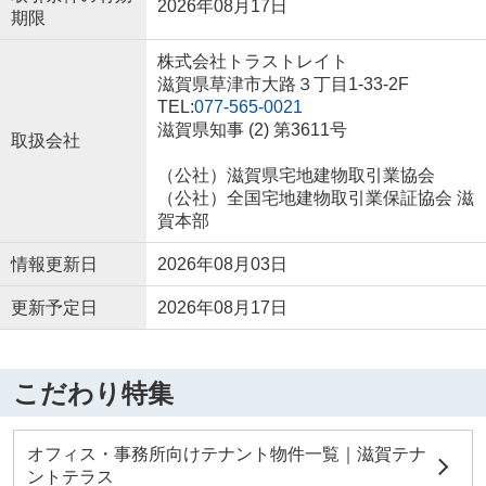
2026年08月17日
期限
株式会社トラストレイト
滋賀県草津市大路３丁目1-33-2F
TEL:
077-565-0021
滋賀県知事 (2) 第3611号
取扱会社
（公社）滋賀県宅地建物取引業協会
（公社）全国宅地建物取引業保証協会 滋
賀本部
情報更新日
2026年08月03日
更新予定日
2026年08月17日
こだわり特集
オフィス・事務所向けテナント物件一覧｜滋賀テナ
ントテラス