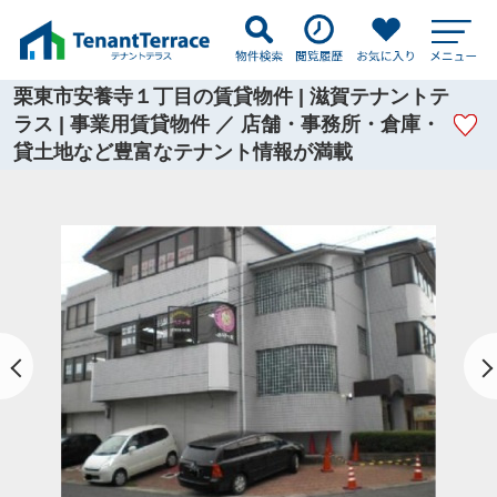
栗東市安養寺１丁目の賃貸物件 | 滋賀テナントテ
ラス | 事業用賃貸物件 ／ 店舗・事務所・倉庫・
貸土地など豊富なテナント情報が満載