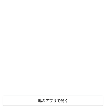
地図アプリで開く