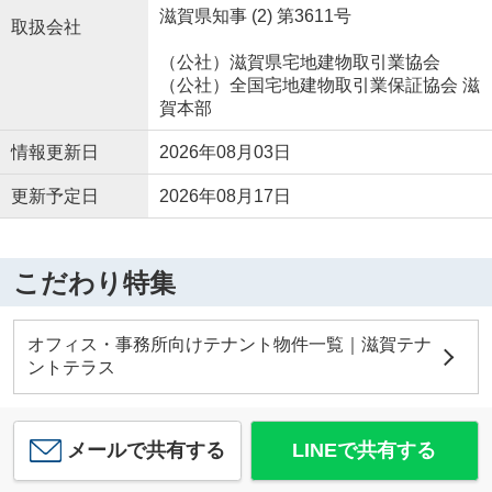
滋賀県知事 (2) 第3611号
取扱会社
（公社）滋賀県宅地建物取引業協会
（公社）全国宅地建物取引業保証協会 滋
賀本部
情報更新日
2026年08月03日
更新予定日
2026年08月17日
こだわり特集
オフィス・事務所向けテナント物件一覧｜滋賀テナ
ントテラス
メールで共有する
LINEで共有する