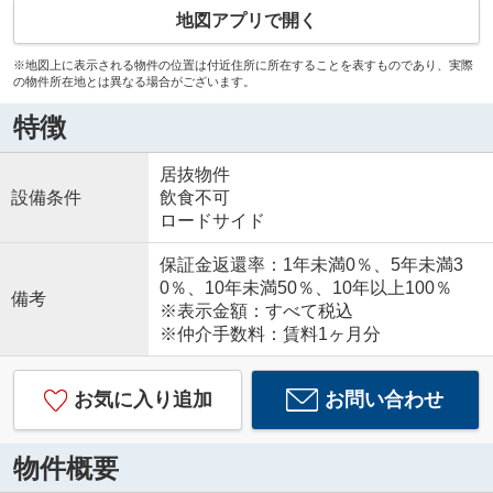
地図アプリで開く
※地図上に表示される物件の位置は付近住所に所在することを表すものであり、実際
の物件所在地とは異なる場合がございます。
特徴
居抜物件
設備条件
飲食不可
ロードサイド
保証金返還率：1年未満0％、5年未満3
0％、10年未満50％、10年以上100％
備考
※表示金額：すべて税込
※仲介手数料：賃料1ヶ月分
お気に入り追加
お問い合わせ
物件概要