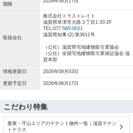
2026年08月17日
期限
株式会社トラストレイト
滋賀県草津市大路３丁目1-33-2F
TEL:
077-565-0021
滋賀県知事 (2) 第3611号
取扱会社
（公社）滋賀県宅地建物取引業協会
（公社）全国宅地建物取引業保証協会 滋
賀本部
情報更新日
2026年08月03日
更新予定日
2026年08月17日
こだわり特集
栗東・守山エリアのテナント物件一覧｜滋賀テナン
トテラス