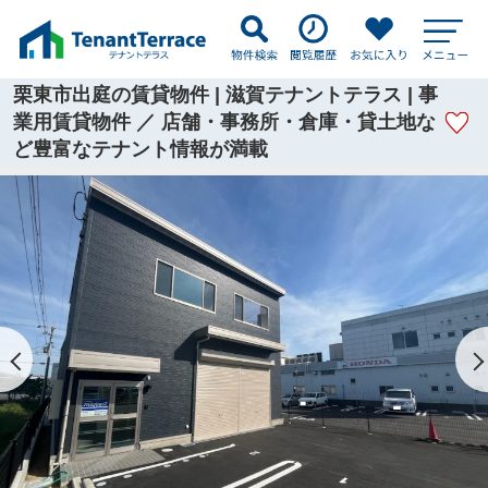
栗東市出庭の賃貸物件 | 滋賀テナントテラス | 事
業用賃貸物件 ／ 店舗・事務所・倉庫・貸土地な
ど豊富なテナント情報が満載