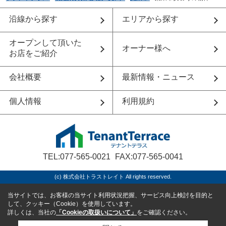
沿線から探す
エリアから探す
オープンして頂いた
オーナー様へ
お店をご紹介
会社概要
最新情報・ニュース
個人情報
利用規約
TEL:077-565-0021
FAX:077-565-0041
(c) 株式会社トラストレイト All rights reserved.
当サイトでは、お客様の当サイト利用状況把握、サービス向上検討を目的と
して、クッキー（Cookie）を使用しています。
詳しくは、当社の
「Cookieの取扱いについて」
をご確認ください。