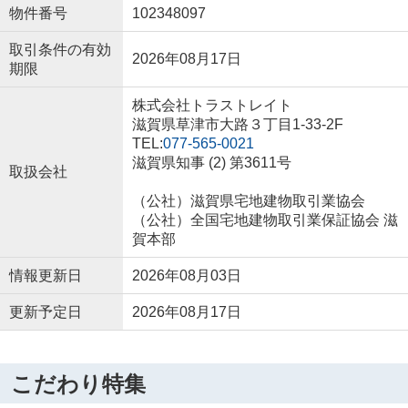
物件番号
102348097
取引条件の有効
2026年08月17日
期限
株式会社トラストレイト
滋賀県草津市大路３丁目1-33-2F
TEL:
077-565-0021
滋賀県知事 (2) 第3611号
取扱会社
（公社）滋賀県宅地建物取引業協会
（公社）全国宅地建物取引業保証協会 滋
賀本部
情報更新日
2026年08月03日
更新予定日
2026年08月17日
こだわり特集