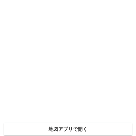
地図アプリで開く