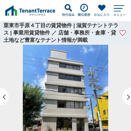
栗東市手原４丁目の賃貸物件 | 滋賀テナントテラ
ス | 事業用賃貸物件 ／ 店舗・事務所・倉庫・貸
土地など豊富なテナント情報が満載