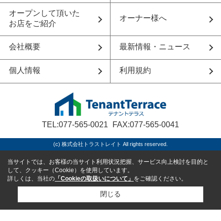
オープンして頂いた
オーナー様へ
お店をご紹介
会社概要
最新情報・ニュース
個人情報
利用規約
TEL:077-565-0021
FAX:077-565-0041
(c) 株式会社トラストレイト All rights reserved.
当サイトでは、お客様の当サイト利用状況把握、サービス向上検討を目的と
して、クッキー（Cookie）を使用しています。
詳しくは、当社の
「Cookieの取扱いについて」
をご確認ください。
閉じる