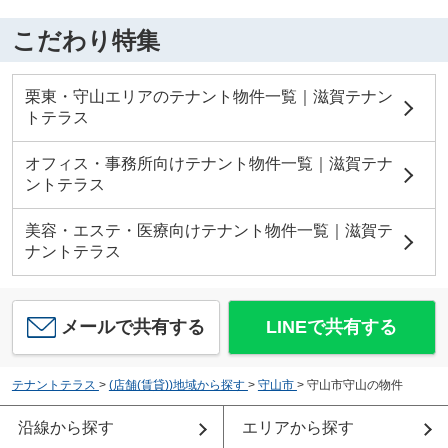
こだわり特集
栗東・守山エリアのテナント物件一覧｜滋賀テナン
トテラス
オフィス・事務所向けテナント物件一覧｜滋賀テナ
ントテラス
美容・エステ・医療向けテナント物件一覧｜滋賀テ
ナントテラス
メールで共有する
LINEで共有する
テナントテラス
>
(店舗(賃貸))地域から探す
>
守山市
>
守山市守山の物件
沿線から探す
エリアから探す