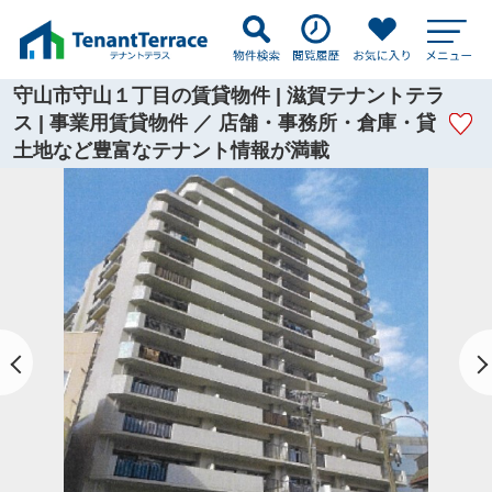
守山市守山１丁目の賃貸物件 | 滋賀テナントテラ
ス | 事業用賃貸物件 ／ 店舗・事務所・倉庫・貸
土地など豊富なテナント情報が満載