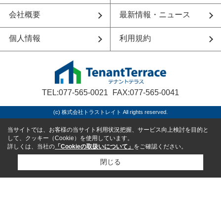
会社概要
最新情報・ニュース
個人情報
利用規約
TEL:077-565-0021
FAX:077-565-0041
(c) 株式会社トラストレイト All rights reserved.
当サイトでは、お客様の当サイト利用状況把握、サービス向上検討を目的と
して、クッキー（Cookie）を使用しています。
詳しくは、当社の
「Cookieの取扱いについて」
をご確認ください。
閉じる