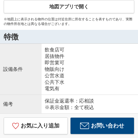
地図アプリで開く
※地図上に表示される物件の位置は付近住所に所在することを表すものであり、実際
の物件所在地とは異なる場合がございます。
特徴
飲食店可
居抜物件
即営業可
設備条件
物販向け
公営水道
公共下水
電気有
保証金返還率：応相談
備考
※表示金額：全て税込
お気に入り追加
お問い合わせ