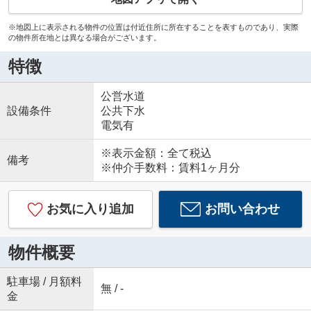
※地図上に表示される物件の位置は付近住所に所在することを表すものであり、実際
の物件所在地とは異なる場合がございます。
特徴
公営水道
設備条件
公共下水
電気有
※表示金額：全て税込
備考
※仲介手数料：賃料1ヶ月分
お気に入り追加
お問い合わせ
物件概要
駐車場 / 月額料
無 / -
金