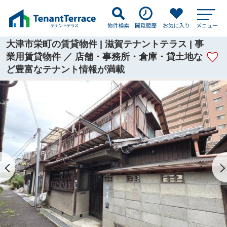
大津市栄町の賃貸物件 | 滋賀テナントテラス | 事
業用賃貸物件 ／ 店舗・事務所・倉庫・貸土地な
ど豊富なテナント情報が満載