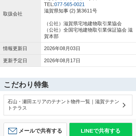
TEL:
077-565-0021
滋賀県知事 (2) 第3611号
取扱会社
（公社）滋賀県宅地建物取引業協会
（公社）全国宅地建物取引業保証協会 滋
賀本部
情報更新日
2026年08月03日
更新予定日
2026年08月17日
こだわり特集
石山・瀬田エリアのテナント物件一覧｜滋賀テナン
トテラス
メールで共有する
LINEで共有する