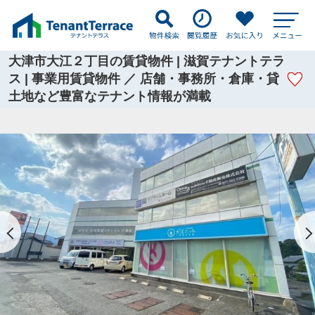
大津市大江２丁目の賃貸物件 | 滋賀テナントテラ
ス | 事業用賃貸物件 ／ 店舗・事務所・倉庫・貸
土地など豊富なテナント情報が満載