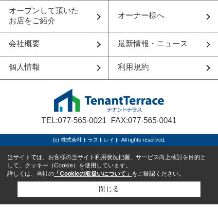
オープンして頂いた
オーナー様へ
お店をご紹介
会社概要
最新情報・ニュース
個人情報
利用規約
TEL:077-565-0021
FAX:077-565-0041
(c) 株式会社トラストレイト All rights reserved.
当サイトでは、お客様の当サイト利用状況把握、サービス向上検討を目的と
して、クッキー（Cookie）を使用しています。
詳しくは、当社の
「Cookieの取扱いについて」
をご確認ください。
閉じる