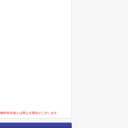
の物件所在地とは異なる場合がございます。