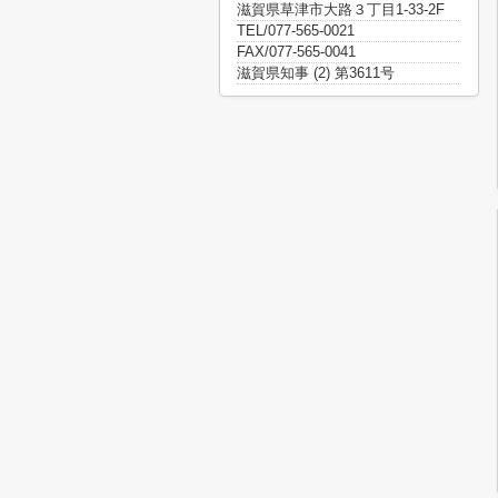
滋賀県草津市大路３丁目1-33-2F
TEL/077-565-0021
FAX/077-565-0041
滋賀県知事 (2) 第3611号