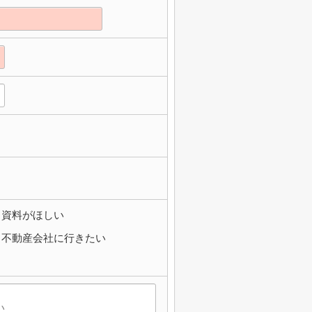
資料がほしい
不動産会社に行きたい