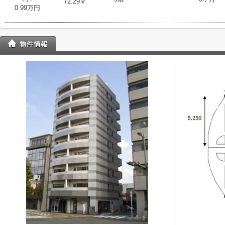
72.29㎡
0.99万円