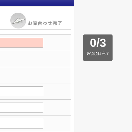
0
/
3
必須項目完了