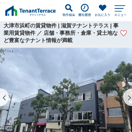
大津市浜町の賃貸物件 | 滋賀テナントテラス | 事
業用賃貸物件 ／ 店舗・事務所・倉庫・貸土地な
ど豊富なテナント情報が満載