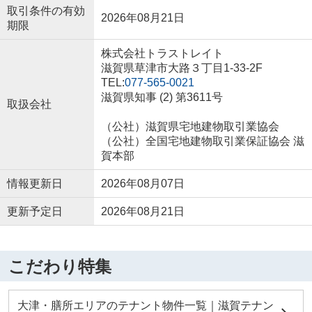
取引条件の有効
2026年08月21日
期限
株式会社トラストレイト
滋賀県草津市大路３丁目1-33-2F
TEL:
077-565-0021
滋賀県知事 (2) 第3611号
取扱会社
（公社）滋賀県宅地建物取引業協会
（公社）全国宅地建物取引業保証協会 滋
賀本部
情報更新日
2026年08月07日
更新予定日
2026年08月21日
こだわり特集
大津・膳所エリアのテナント物件一覧｜滋賀テナン