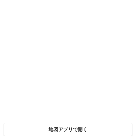
地図アプリで開く