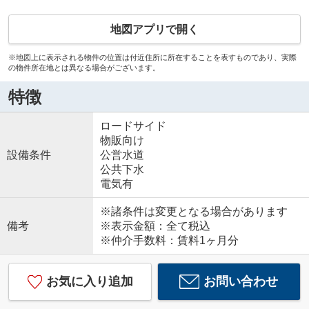
地図アプリで開く
※地図上に表示される物件の位置は付近住所に所在することを表すものであり、実際
の物件所在地とは異なる場合がございます。
特徴
ロードサイド
物販向け
設備条件
公営水道
公共下水
電気有
※諸条件は変更となる場合があります
備考
※表示金額：全て税込
※仲介手数料：賃料1ヶ月分
お気に入り追加
お問い合わせ