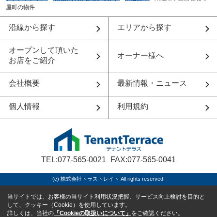
屋町の物件
沿線から探す
エリアから探す
オープンして頂いた
オーナー様へ
お店をご紹介
会社概要
最新情報・ニュース
個人情報
利用規約
TEL:077-565-0021
FAX:077-565-0041
(c) 株式会社トラストレイト All rights reserved.
当サイトでは、お客様の当サイト利用状況把握、サービス向上検討を目的と
して、クッキー（Cookie）を使用しています。
詳しくは、当社の
「Cookieの取扱いについて」
をご確認ください。