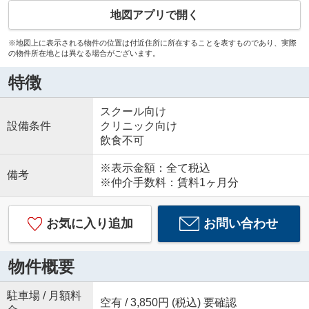
地図アプリで開く
※地図上に表示される物件の位置は付近住所に所在することを表すものであり、実際
の物件所在地とは異なる場合がございます。
特徴
スクール向け
設備条件
クリニック向け
飲食不可
※表示金額：全て税込
備考
※仲介手数料：賃料1ヶ月分
お気に入り追加
お問い合わせ
物件概要
駐車場 / 月額料
空有 / 3,850円 (税込) 要確認