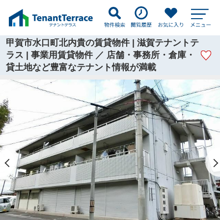
甲賀市水口町北内貴の賃貸物件 | 滋賀テナントテ
ラス | 事業用賃貸物件 ／ 店舗・事務所・倉庫・
貸土地など豊富なテナント情報が満載