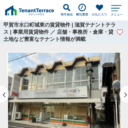
甲賀市水口町城東の賃貸物件 | 滋賀テナントテラ
ス | 事業用賃貸物件 ／ 店舗・事務所・倉庫・貸
土地など豊富なテナント情報が満載