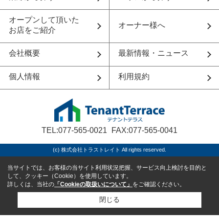
オープンして頂いた
オーナー様へ
お店をご紹介
会社概要
最新情報・ニュース
個人情報
利用規約
TEL:077-565-0021
FAX:077-565-0041
(c) 株式会社トラストレイト All rights reserved.
当サイトでは、お客様の当サイト利用状況把握、サービス向上検討を目的と
して、クッキー（Cookie）を使用しています。
詳しくは、当社の
「Cookieの取扱いについて」
をご確認ください。
閉じる