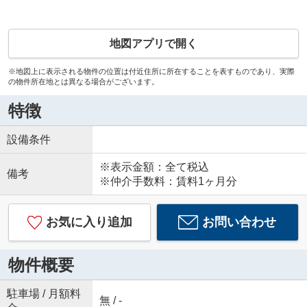
地図アプリで開く
※地図上に表示される物件の位置は付近住所に所在することを表すものであり、実際
の物件所在地とは異なる場合がございます。
特徴
設備条件
※表示金額：全て税込
備考
※仲介手数料：賃料1ヶ月分
お気に入り追加
お問い合わせ
物件概要
駐車場 / 月額料
無 / -