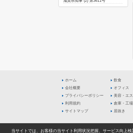
滋賀県知事 (2) 第3611号
ホーム
飲食
会社概要
オフィス
プライバシーポリシー
美容・エス
利用規約
倉庫・工場
サイトマップ
居抜き
当サイトでは、お客様の当サイト利用状況把握、サービス向上検討