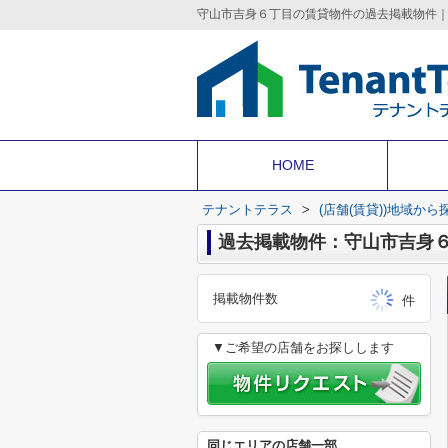
HOME
テナントテラス
>
(店舗(賃貸))地域から
過去掲載物件：守山市吉身
掲載物件数
件
▼ご希望の店舗をお探しします
同じエリアの店舗一部