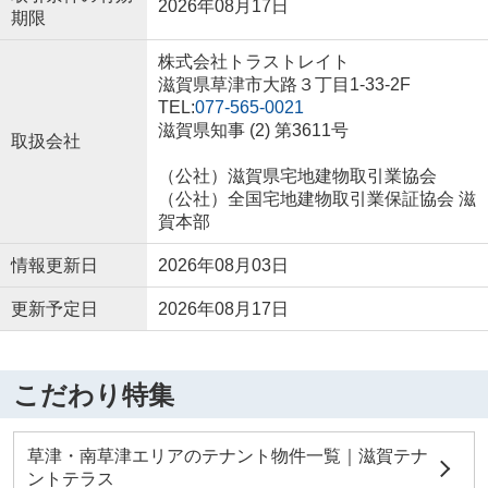
2026年08月17日
期限
株式会社トラストレイト
滋賀県草津市大路３丁目1-33-2F
TEL:
077-565-0021
滋賀県知事 (2) 第3611号
取扱会社
（公社）滋賀県宅地建物取引業協会
（公社）全国宅地建物取引業保証協会 滋
賀本部
情報更新日
2026年08月03日
更新予定日
2026年08月17日
こだわり特集
草津・南草津エリアのテナント物件一覧｜滋賀テナ
ントテラス