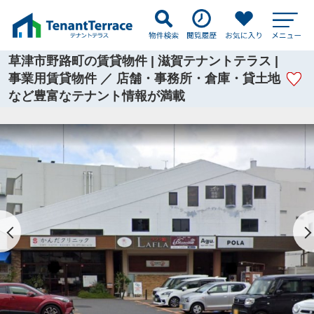
草津市野路町の賃貸物件 | 滋賀テナントテラス |
事業用賃貸物件 ／ 店舗・事務所・倉庫・貸土地
など豊富なテナント情報が満載