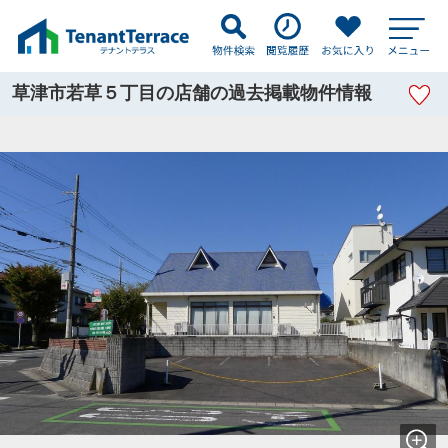
草津市若草５丁目の店舗の過去掲載物件情報