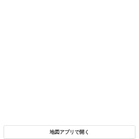
地図アプリで開く