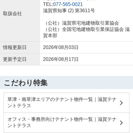
TEL:
077-565-0021
滋賀県知事 (2) 第3611号
取扱会社
（公社）滋賀県宅地建物取引業協会
（公社）全国宅地建物取引業保証協会 滋
賀本部
情報更新日
2026年08月03日
更新予定日
2026年08月17日
こだわり特集
草津・南草津エリアのテナント物件一覧｜滋賀テナ
ントテラス
オフィス・事務所向けテナント物件一覧｜滋賀テナ
ントテラス