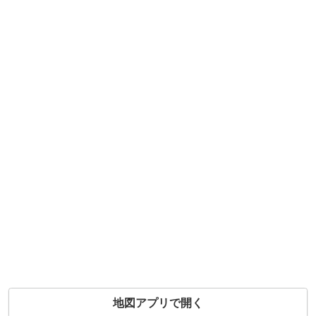
地図アプリで開く