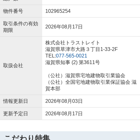
物件番号
102965254
取引条件の有効
2026年08月17日
期限
株式会社トラストレイト
滋賀県草津市大路３丁目1-33-2F
TEL:
077-565-0021
滋賀県知事 (2) 第3611号
取扱会社
（公社）滋賀県宅地建物取引業協会
（公社）全国宅地建物取引業保証協会 滋
賀本部
情報更新日
2026年08月03日
更新予定日
2026年08月17日
こだわり特集