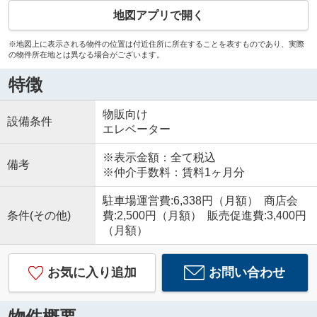
地図アプリで開く
※地図上に表示される物件の位置は付近住所に所在することを表すものであり、実際
の物件所在地とは異なる場合がございます。
特徴
物販向け
設備条件
エレベーター
※表示金額：全て税込
備考
※仲介手数料：賃料1ヶ月分
駐車場運営費:6,338円（月額） 商店会
条件(その他)
費:2,500円（月額） 販売促進費:3,400円
（月額）
お気に入り追加
お問い合わせ
物件概要