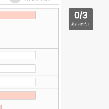
0
/
3
必須項目完了