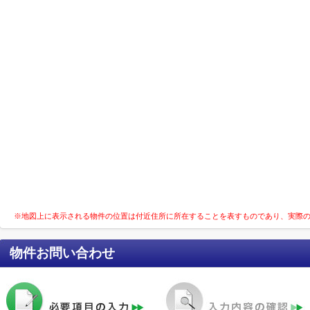
※地図上に表示される物件の位置は付近住所に所在することを表すものであり、実際
物件お問い合わせ