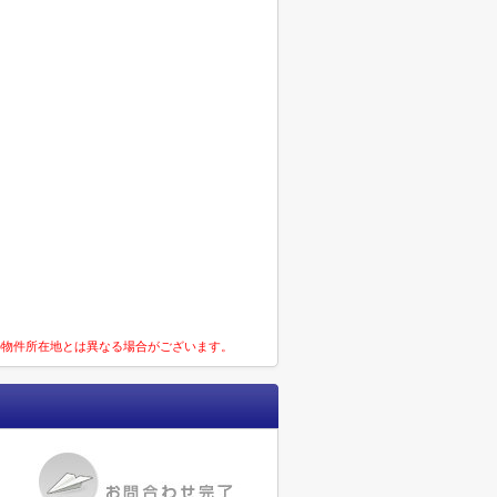
の物件所在地とは異なる場合がございます。