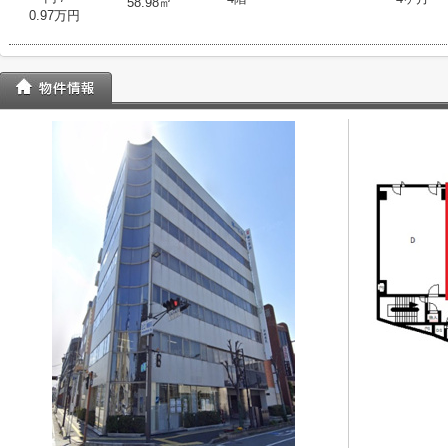
58.98㎡
0.97万円