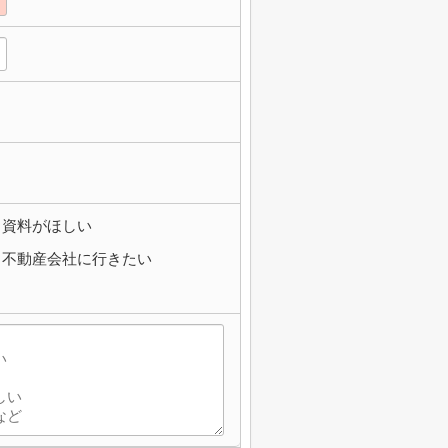
資料がほしい
不動産会社に行きたい