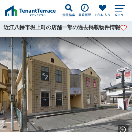
近江八幡市堀上町の店舗一部の過去掲載物件情報