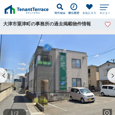
大津市粟津町の事務所の過去掲載物件情報
1 / 2