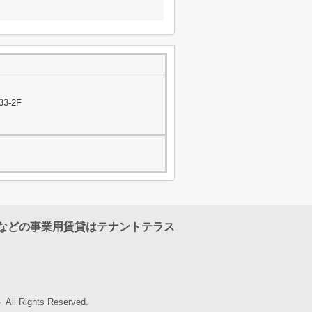
3-2F
などの事業用賃貸はテナントテラス
l Rights Reserved.