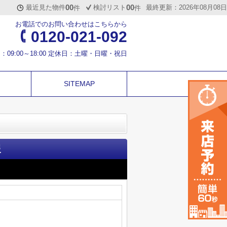
00
00
最近見た物件
検討リスト
最終更新：2026年08月08日
件
件
お電話でのお問い合わせはこちらから
0120-021-092
：09:00～18:00 定休日：土曜・日曜・祝日
SITEMAP
報